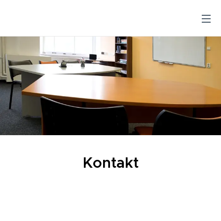
Kontakt